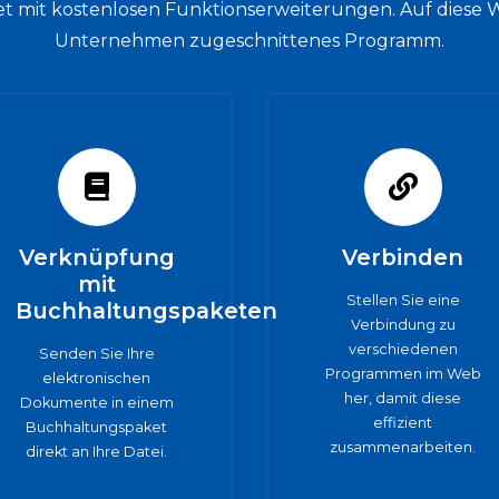
et mit kostenlosen Funktionserweiterungen. Auf diese We
Unternehmen zugeschnittenes Programm.
Verknüpfung
Verbinden
mit
Stellen Sie eine
Buchhaltungspaketen
Verbindung zu
verschiedenen
Senden Sie Ihre
Programmen im Web
elektronischen
her, damit diese
Dokumente in einem
effizient
Buchhaltungspaket
zusammenarbeiten.
direkt an Ihre Datei.