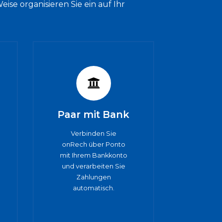
ise organisieren Sie ein auf Ihr
Paar mit Bank
Verbinden Sie
onRech über Ponto
mit Ihrem Bankkonto
und verarbeiten Sie
Zahlungen
automatisch.