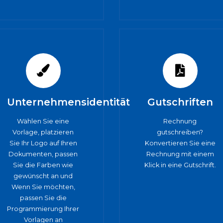
Unternehmensidentität
Gutschriften
Wählen Sie eine
Rechnung
Vorlage, platzieren
gutschreiben?
Sie Ihr Logo auf Ihren
Konvertieren Sie eine
Dokumenten, passen
Rechnung mit einem
Sie die Farben wie
Klick in eine Gutschrift.
gewünscht an und
Wenn Sie möchten,
passen Sie die
Programmierung Ihrer
Vorlagen an