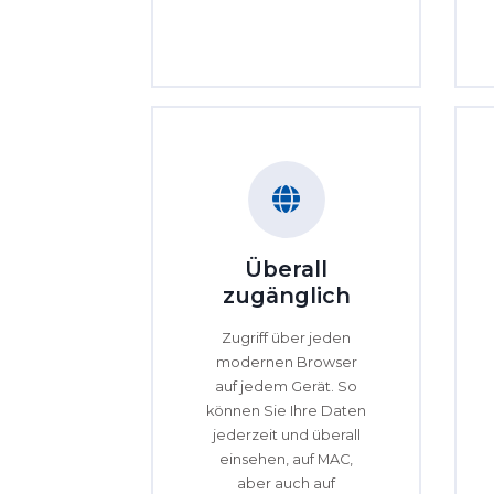
Überall
zugänglich
Zugriff über jeden
modernen Browser
auf jedem Gerät. So
können Sie Ihre Daten
jederzeit und überall
einsehen, auf MAC,
aber auch auf