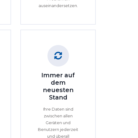
auseinandersetzen.
Immer auf
dem
neuesten
Stand
Ihre Daten sind
zwischen allen
Geräten und
Benutzern jederzeit
und überall