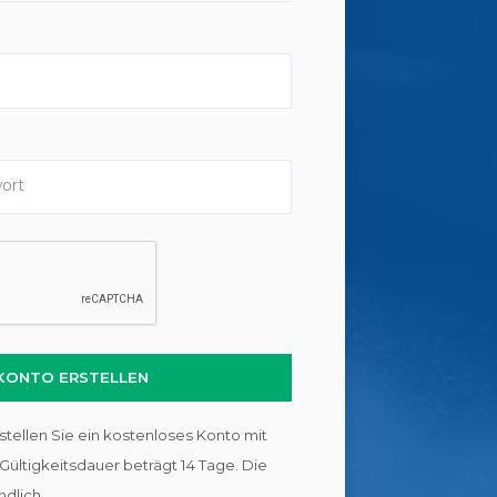
 KONTO ERSTELLEN
stellen Sie ein kostenloses Konto mit
e Gültigkeitsdauer beträgt 14 Tage. Die
ndlich.