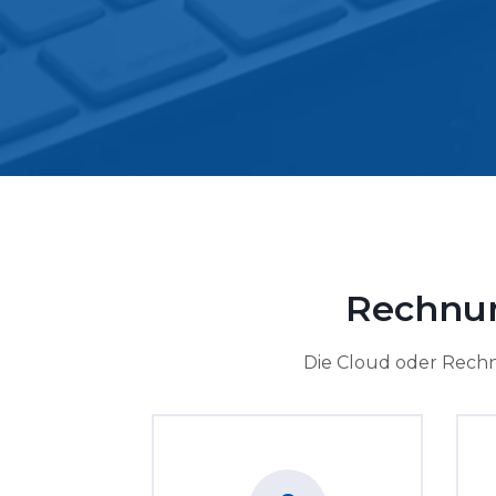
Rechnun
Die Cloud oder Rech