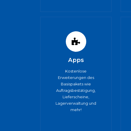
Apps
Kostenlose
Erweiterungen des
Basispakets wie
Auftragsbestätigung,
Lieferscheine,
Lagerverwaltung und
mehr!