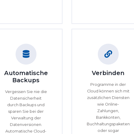
Automatische
Verbinden
Backups
Programme in der
Cloud können sich mit
Vergessen Sie nie die
zusätzlichen Diensten
Datensicherheit
wie Online-
durch Backups und
Zahlungen,
sparen Sie bei der
Bankkonten,
Verwaltung der
Buchhaltungspaketen
Datenversionen.
oder sogar
Automatische Cloud-