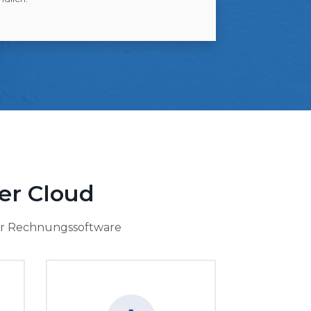
er Cloud
er Rechnungssoftware