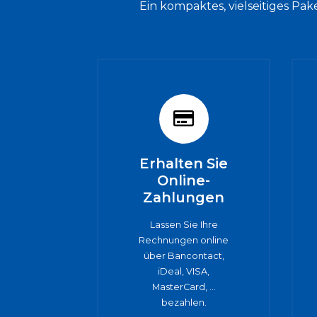
Ein kompaktes, vielseitiges Pak
Erhalten Sie
Online-
Zahlungen
Lassen Sie Ihre
Rechnungen online
über Bancontact,
iDeal, VISA,
MasterCard, ...
bezahlen.