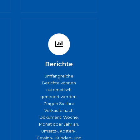
Berichte
Umfangreiche
Berichte können
automatisch
generiert werden.
Zeigen Sie Ihre
Verkäufe nach
Dokument, Woche,
Monat oder Jahr an.
Umsatz-, Kosten-,
Gewinn-, Kunden- und