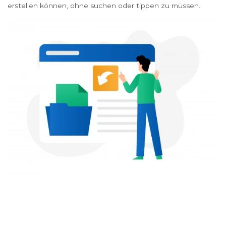
erstellen können, ohne suchen oder tippen zu müssen.