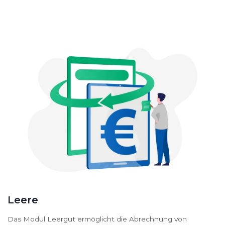
Leere
Das Modul Leergut ermöglicht die Abrechnung von