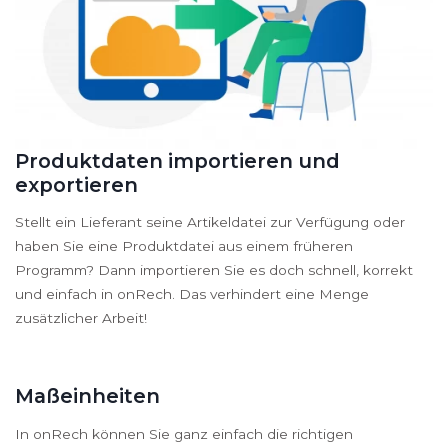
Produktdaten importieren und
exportieren
Stellt ein Lieferant seine Artikeldatei zur Verfügung oder
haben Sie eine Produktdatei aus einem früheren
Programm? Dann importieren Sie es doch schnell, korrekt
und einfach in onRech. Das verhindert eine Menge
zusätzlicher Arbeit!
Maßeinheiten
In onRech können Sie ganz einfach die richtigen