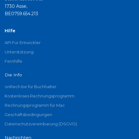
1730 Asse,
BE0759.654.213
Hilfe
API Für Entwickler
Unterstützung
Fernhilfe
Die Info
onRech.be für Buchhalter
Kostenloses Rechnungsprogramm
Rechnungsprogramm für Mac
Geschäftsbedingungen
Datenschutzvereinbarung (DSGVO)
Nachrichten