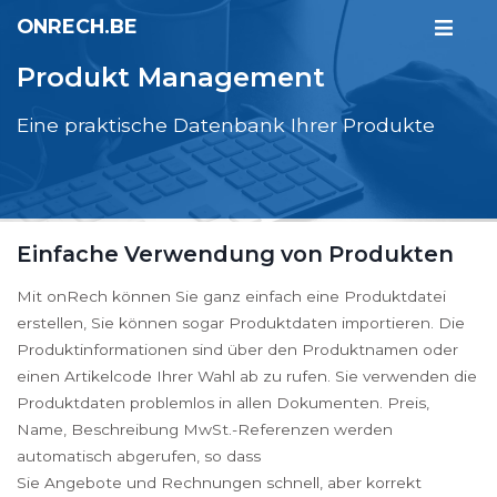
ONRECH.BE
Produkt Management
Eine praktische Datenbank Ihrer Produkte
Einfache Verwendung von Produkten
Mit onRech können Sie ganz einfach eine Produktdatei
erstellen, Sie können sogar Produktdaten importieren. Die
Produktinformationen sind über den Produktnamen oder
einen Artikelcode Ihrer Wahl ab zu rufen. Sie verwenden die
Produktdaten problemlos in allen Dokumenten. Preis,
Name, Beschreibung MwSt.-Referenzen werden
automatisch abgerufen, so dass
Sie Angebote und Rechnungen schnell, aber korrekt