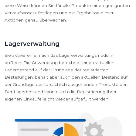
diese Weise können Sie für alle Produkte einen geeigneten
Verkaufsansatz festlegen und die Ergebnisse dieser
Aktionen genau überwachen.
Lagerverwaltung
Sie aktivieren einfach das Lagerverwaltungsmodul in
onRech. Die Anwendung berechnet einen virtuellen
Lagerbestand auf der Grundlage der registrierten
Bestellungen, behält aber auch den aktuellen Bestand auf
der Grundlage der tatsächlich ausgehenden Produkte bei.
Der Lagerbestand kann durch die Registrierung Ihrer
eigenen Einkäufe leicht wieder aufgefüllt werden.