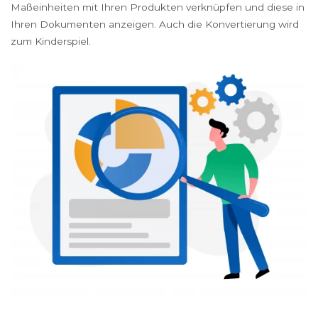
Maßeinheiten mit Ihren Produkten verknüpfen und diese in
Ihren Dokumenten anzeigen. Auch die Konvertierung wird
zum Kinderspiel.