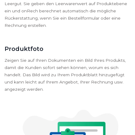
Leergut. Sie geben den Leerwarenwert auf Produktebene
ein und onRech berechnet automatisch die mögliche
Rückerstattung, wenn Sie ein Bestellformular oder eine
Rechnung erstellen.
Produktfoto
Zeigen Sie auf Ihren Dokumenten ein Bild Ihres Produkts,
damit die Kunden sofort sehen können, worum es sich
handelt. Das Bild wird zu Ihrem Produktblatt hinzugefügt
und kann leicht auf Ihrem Angebot, Ihrer Rechnung usw.
angezeigt werden.