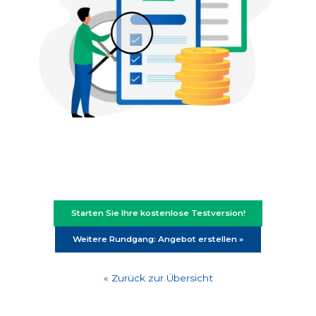
Starten Sie Ihre kostenlose Testversion!
Weitere Rundgang: Angebot erstellen »
« Zurück zur Übersicht