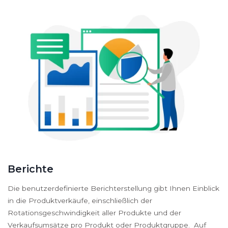
Berichte
Die benutzerdefinierte Berichterstellung gibt Ihnen Einblick
in die Produktverkäufe, einschließlich der
Rotationsgeschwindigkeit aller Produkte und der
Verkaufsumsätze pro Produkt oder Produktgruppe. Auf