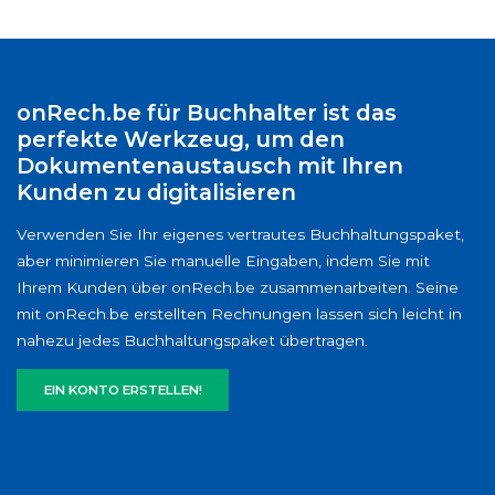
onRech.be für Buchhalter ist das
perfekte Werkzeug, um den
Dokumentenaustausch mit Ihren
Kunden zu digitalisieren
Verwenden Sie Ihr eigenes vertrautes Buchhaltungspaket,
aber minimieren Sie manuelle Eingaben, indem Sie mit
Ihrem Kunden über onRech.be zusammenarbeiten. Seine
mit onRech.be erstellten Rechnungen lassen sich leicht in
nahezu jedes Buchhaltungspaket übertragen.
EIN KONTO ERSTELLEN!