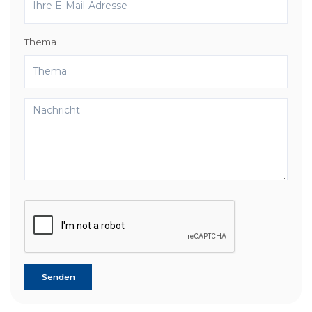
Thema
Senden