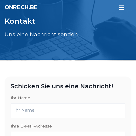
ONRECH.BE
Kontakt
Uns eine Nachricht senden
Schicken Sie uns eine Nachricht!
Ihr Name
Ihre E-Mail-Adresse