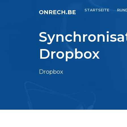
STARTSEITE
RUN
ONRECH.BE
Synchronisa
Dropbox
Dropbox