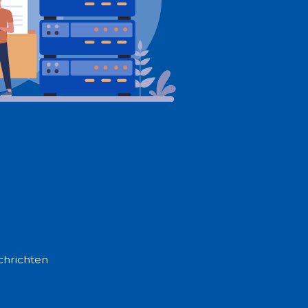
chrichten