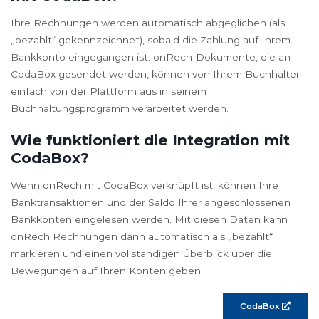
Ihre Rechnungen werden automatisch abgeglichen (als
„bezahlt“ gekennzeichnet), sobald die Zahlung auf Ihrem
Bankkonto eingegangen ist. onRech-Dokumente, die an
CodaBox gesendet werden, können von Ihrem Buchhalter
einfach von der Plattform aus in seinem
Buchhaltungsprogramm verarbeitet werden.
Wie funktioniert die Integration mit
CodaBox?
Wenn onRech mit CodaBox verknüpft ist, können Ihre
Banktransaktionen und der Saldo Ihrer angeschlossenen
Bankkonten eingelesen werden. Mit diesen Daten kann
onRech Rechnungen dann automatisch als „bezahlt“
markieren und einen vollständigen Überblick über die
Bewegungen auf Ihren Konten geben.
CodaBox