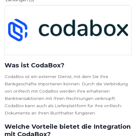
Was ist CodaBox?
CodaBox ist ein externer Dienst, mit dem Sie Ihre
Bankgeschäfte importieren können. Durch die Verbindung
von onRech mit CodaBox werden Ihre erhaltenen
Banktransaktionen mit Ihren Rechnungen verknüpft.
CodaBox kann auch als Lieferplattform für Ihre onRech-
Dokumente an Ihren Buchhalter fungieren.
Welche Vorteile bietet die Integration
mit CodaBox?