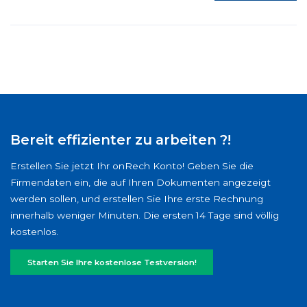
Bereit effizienter zu arbeiten ?!
Erstellen Sie jetzt Ihr onRech Konto! Geben Sie die
Firmendaten ein, die auf Ihren Dokumenten angezeigt
werden sollen, und erstellen Sie Ihre erste Rechnung
innerhalb weniger Minuten. Die ersten 14 Tage sind völlig
kostenlos.
Starten Sie Ihre kostenlose Testversion!