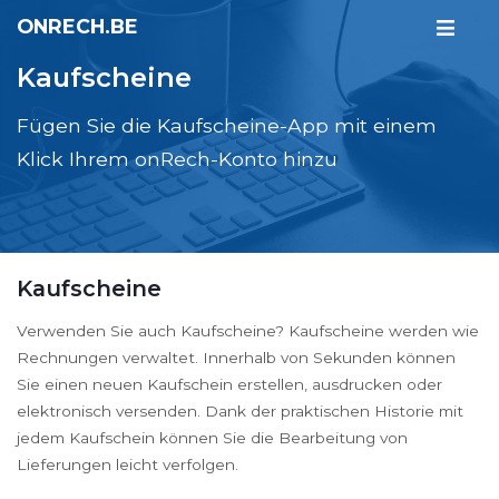
ONRECH.BE
Kaufscheine
Fügen Sie die Kaufscheine-App mit einem
Klick Ihrem onRech-Konto hinzu
Kaufscheine
Verwenden Sie auch Kaufscheine? Kaufscheine werden wie
Rechnungen verwaltet. Innerhalb von Sekunden können
Sie einen neuen Kaufschein erstellen, ausdrucken oder
elektronisch versenden. Dank der praktischen Historie mit
jedem Kaufschein können Sie die Bearbeitung von
Lieferungen leicht verfolgen.