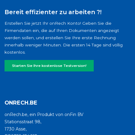
Bereit effizienter zu arbeiten ?!
Erstellen Sie jetzt Ihr onRech Konto! Geben Sie die
Firmendaten ein, die auf Ihren Dokumenten angezeigt
werden sollen, und erstellen Sie Ihre erste Rechnung
innerhalb weniger Minuten. Die ersten 14 Tage sind völlig
kostenlos.
Starten Sie Ihre kostenlose Testversion!
ONRECH.BE
onRech.be, ein Produkt von onFin BV
Stationsstraat 98,
1730 Asse,