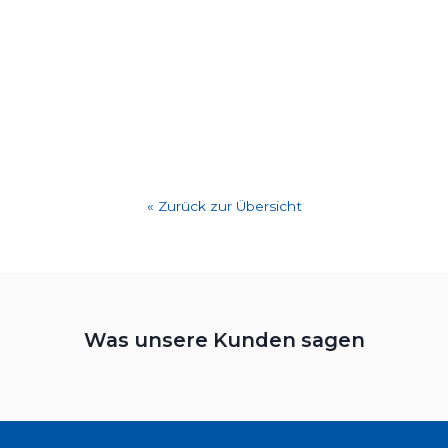
« Zurück zur Übersicht
Was unsere Kunden sagen